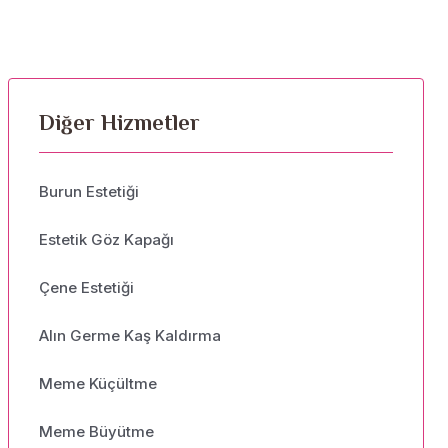
Diğer Hizmetler
Burun Estetiği
Estetik Göz Kapağı
Çene Estetiği
Alın Germe Kaş Kaldırma
Meme Küçültme
Meme Büyütme