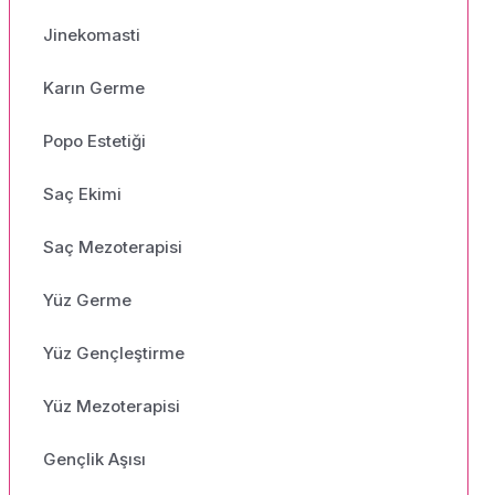
Jinekomasti
Karın Germe
Popo Estetiği
Saç Ekimi
Saç Mezoterapisi
Yüz Germe
Yüz Gençleştirme
Yüz Mezoterapisi
Gençlik Aşısı