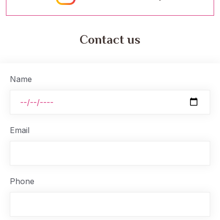
Contact us
Name
Email
Phone