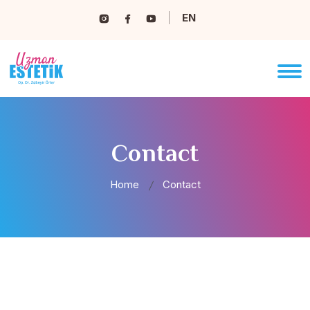
EN
Contact
Home
Contact