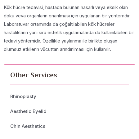
Kök hücre tedavisi, hastada bulunan hasarlı veya eksik olan
doku veya organların onarılması için uygulanan bir yöntemdir.
Laboratuvar ortamında da çoğaltılabilen kök hücreler
hastalıkların yanı sıra estetik uygulamalarda da kullanılabilen bir
tedavi yöntemidir. Özellikle yaşlanma ile birlikte oluşan
olumsuz etkilerin vücuttan arındırılması için kullanılır.
Other Services
Rhinoplasty
Aesthetic Eyelid
Chin Aesthetics