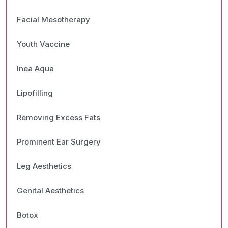
Facial Mesotherapy
Youth Vaccine
Inea Aqua
Lipofilling
Removing Excess Fats
Prominent Ear Surgery
Leg Aesthetics
Genital Aesthetics
Botox