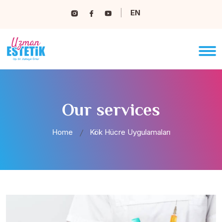
EN
Our services
Home
Kök Hücre Uygulamaları