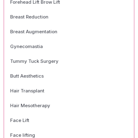
Forehead Lift Brow Lift
Breast Reduction
Breast Augmentation
Gynecomastia
Tummy Tuck Surgery
Butt Aesthetics
Hair Transplant
Hair Mesotherapy
Face Lift
Face lifting