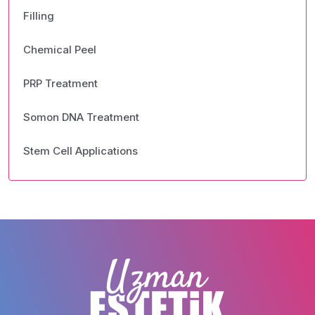
Filling
Chemical Peel
PRP Treatment
Somon DNA Treatment
Stem Cell Applications